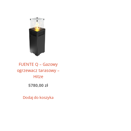
FUENTE Q – Gazowy
ogrzewacz tarasowy –
Hitze
5780,00
zł
Dodaj do koszyka