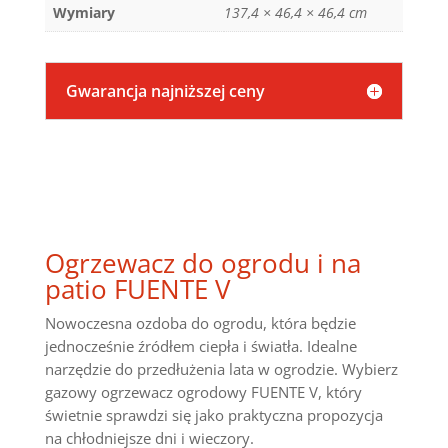
Wymiary
137,4 × 46,4 × 46,4 cm
Gwarancja najniższej ceny
Ogrzewacz do ogrodu i na
patio FUENTE V
Nowoczesna ozdoba do ogrodu, która będzie
jednocześnie źródłem ciepła i światła. Idealne
narzędzie do przedłużenia lata w ogrodzie. Wybierz
gazowy ogrzewacz ogrodowy FUENTE V, który
świetnie sprawdzi się jako praktyczna propozycja
na chłodniejsze dni i wieczory.