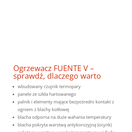
Ogrzewacz FUENTE V –
sprawdź, dlaczego warto
wbudowany czujnik termopary
panele ze szkła hartowanego
palnik i elementy mające bezpośredni kontakt z
ogniem z blachy kotłowej
blacha odporna na duże wahania temperatury
blacha pokryta warstwą antykorozyjną (ocynk)