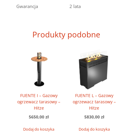
Gwarancja
2 lata
Produkty podobne
FUENTE I – Gazowy
FUENTE L – Gazowy
ogrzewacz tarasowy –
ogrzewacz tarasowy –
Hitze
Hitze
5650,00
zł
5830,00
zł
Dodaj do koszyka
Dodaj do koszyka